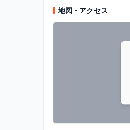
地図・アクセス