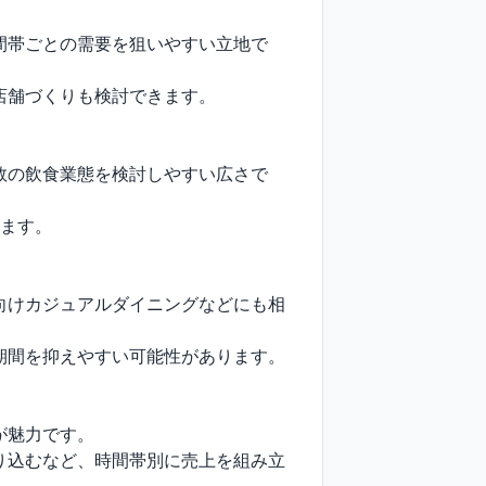
間帯ごとの需要を狙いやすい立地で
舗づくりも検討できます。

数の飲食業態を検討しやすい広さで
ます。

向けカジュアルダイニングなどにも相
間を抑えやすい可能性があります。

魅力です。

り込むなど、時間帯別に売上を組み立