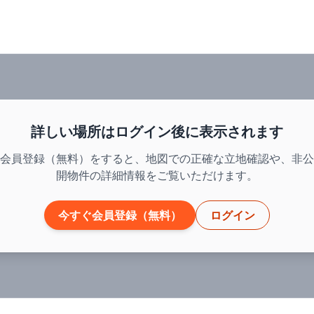
詳しい場所はログイン後に表示されます
会員登録（無料）をすると、地図での正確な立地確認や、非公
開物件の詳細情報をご覧いただけます。
今すぐ会員登録（無料）
ログイン