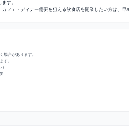
ます。

・カフェ・ディナー需要を狙える飲食店を開業したい方は、早
く場合があります。

ます。

)

要
