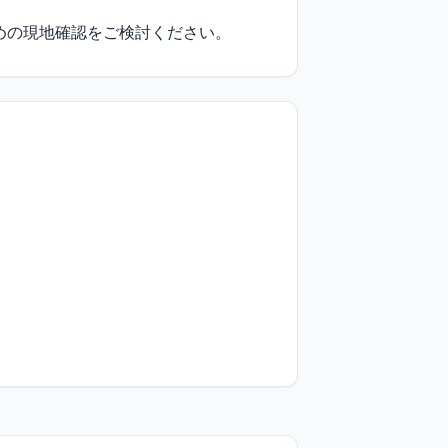
めの現地確認をご検討ください。