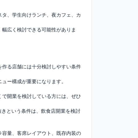
スタ、学生向けランチ、夜カフェ、カ
、幅広く検討できる可能性がありま
を作る店舗には十分検討しやすい条件
ュー構成が重要になります。

くで開業を検討している方には、ぜひ
居抜きという条件は、飲食店開業を検討
ラ容量、客席レイアウト、既存内装の