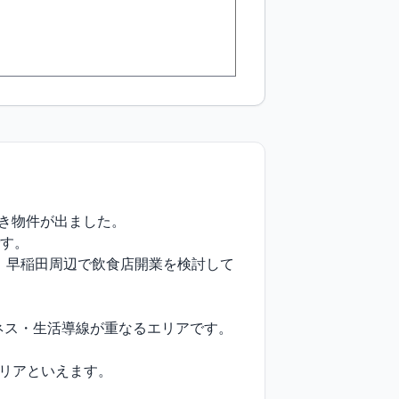
き物件が出ました。

す。

、早稲田周辺で飲食店開業を検討して
ス・生活導線が重なるエリアです。

リアといえます。
