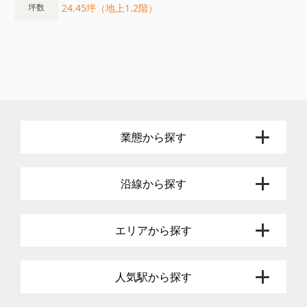
24.45坪（地上1.2階）
坪数
業態から探す
沿線から探す
エリアから探す
人気駅から探す