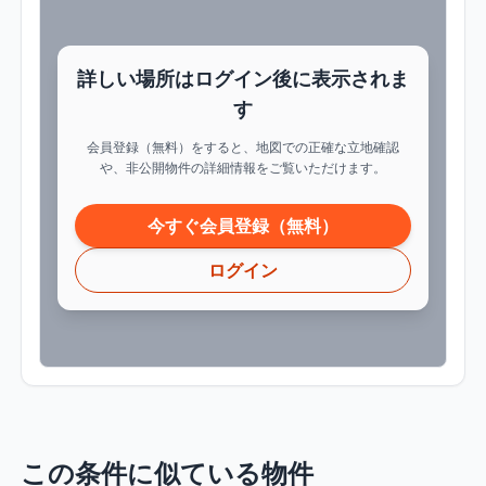
詳しい場所はログイン後に表示されま
す
会員登録（無料）をすると、地図での正確な立地確認
や、非公開物件の詳細情報をご覧いただけます。
今すぐ会員登録（無料）
ログイン
この条件に似ている物件