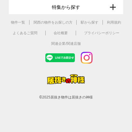
特集から探す
物件一覧
関西の物件をお探しの方
駅から探す
利用規約
よくあるご質問
会社概要
プライバシーポリシー
関連企業/関連店舗
©2025
居抜き物件は居抜きの神様