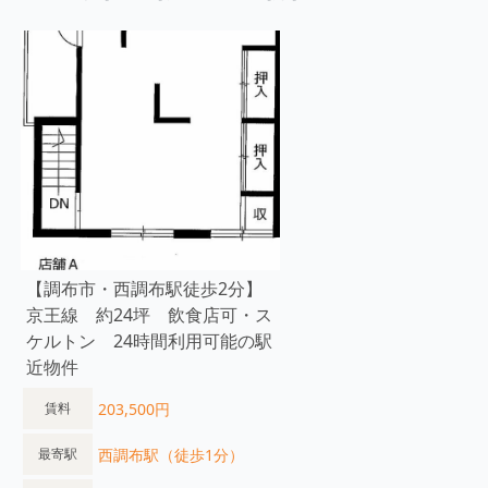
【調布市・西調布駅徒歩2分】
京王線 約24坪 飲食店可・ス
ケルトン 24時間利用可能の駅
近物件
203,500円
賃料
西調布駅（徒歩1分）
最寄駅