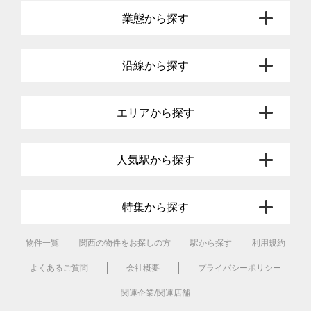
業態から探す
沿線から探す
エリアから探す
人気駅から探す
特集から探す
物件一覧
関西の物件をお探しの方
駅から探す
利用規約
よくあるご質問
会社概要
プライバシーポリシー
関連企業/関連店舗