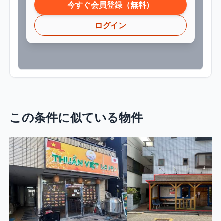
今すぐ会員登録（無料）
ログイン
この条件に似ている物件