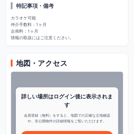
特記事項・備考
カラオケ可能

仲介手数料：1ヶ月

企画料：1ヶ月

情報の取扱にはご注意ください。
地図・アクセス
詳しい場所はログイン後に表示されま
す
会員登録（無料）をすると、地図での正確な立地確認
や、非公開物件の詳細情報をご覧いただけます。