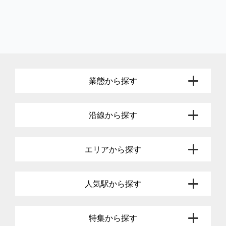
業態から探す
沿線から探す
エリアから探す
人気駅から探す
特集から探す