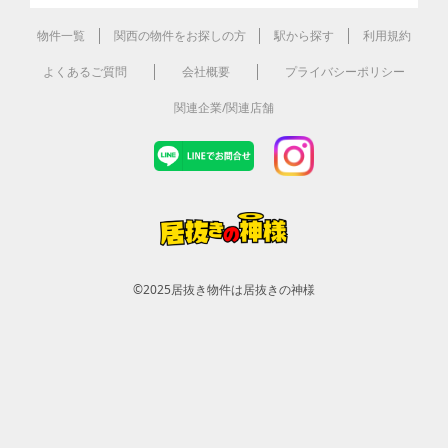
物件一覧
関西の物件をお探しの方
駅から探す
利用規約
よくあるご質問
会社概要
プライバシーポリシー
関連企業/関連店舗
©2025
居抜き物件は居抜きの神様