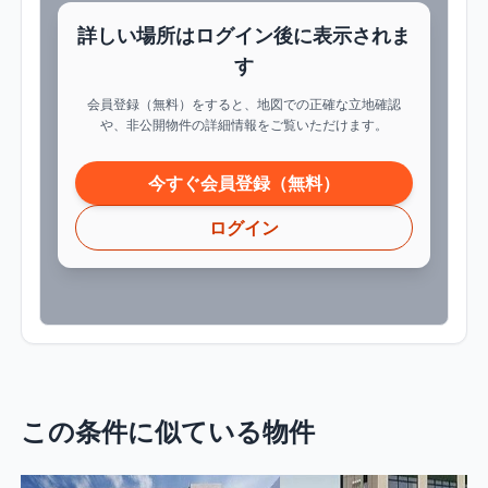
詳しい場所はログイン後に表示されま
す
会員登録（無料）をすると、地図での正確な立地確認
や、非公開物件の詳細情報をご覧いただけます。
今すぐ会員登録（無料）
ログイン
この条件に似ている物件