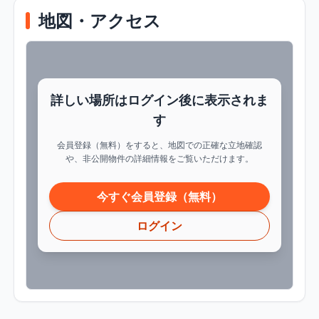
地図・アクセス
詳しい場所はログイン後に表示されま
す
会員登録（無料）をすると、地図での正確な立地確認
や、非公開物件の詳細情報をご覧いただけます。
今すぐ会員登録（無料）
ログイン