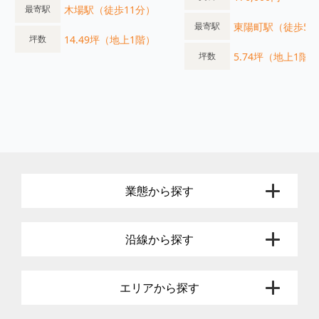
木場駅（徒歩11分）
最寄駅
東陽町駅（徒歩5
最寄駅
14.49坪（地上1階）
坪数
5.74坪（地上1階）
坪数
業態から探す
沿線から探す
エリアから探す