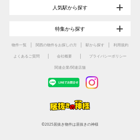
人気駅から探す
特集から探す
物件一覧
関西の物件をお探しの方
駅から探す
利用規約
よくあるご質問
会社概要
プライバシーポリシー
関連企業/関連店舗
©2025
居抜き物件は居抜きの神様