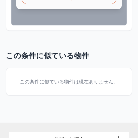
この条件に似ている物件
この条件に似ている物件は現在ありません。