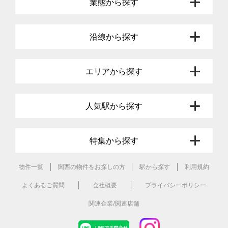
業態から探す
沿線から探す
エリアから探す
人気駅から探す
特集から探す
物件一覧
関西の物件をお探しの方
駅から探す
利用規約
よくあるご質問
会社概要
プライバシーポリシー
関連企業/関連店舗