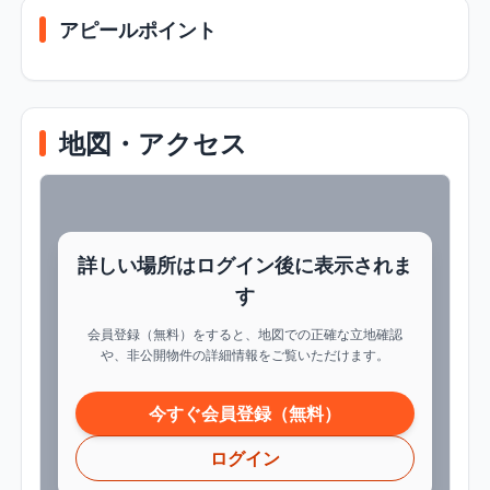
アピールポイント
地図・アクセス
詳しい場所はログイン後に表示されま
す
会員登録（無料）をすると、地図での正確な立地確認
や、非公開物件の詳細情報をご覧いただけます。
今すぐ会員登録（無料）
ログイン