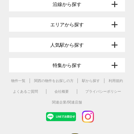
沿線から探す
エリアから探す
人気駅から探す
特集から探す
物件一覧
関西の物件をお探しの方
駅から探す
利用規約
よくあるご質問
会社概要
プライバシーポリシー
関連企業/関連店舗