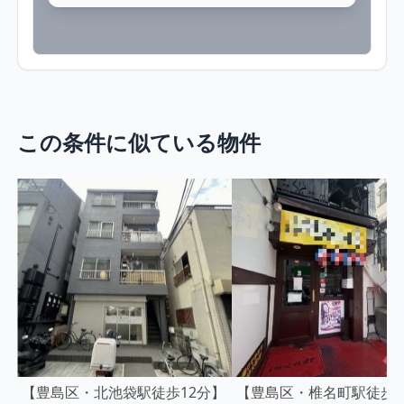
この条件に似ている物件
【豊島区・北池袋駅徒歩12分】
【豊島区・椎名町駅徒歩3