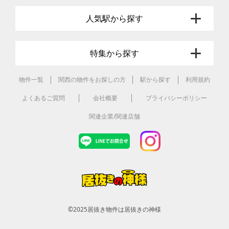
人気駅から探す
特集から探す
物件一覧
関西の物件をお探しの方
駅から探す
利用規約
よくあるご質問
会社概要
プライバシーポリシー
関連企業/関連店舗
©2025
居抜き物件は居抜きの神様