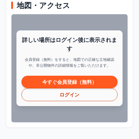
地図・アクセス
詳しい場所はログイン後に表示されま
す
会員登録（無料）をすると、地図での正確な立地確認
や、非公開物件の詳細情報をご覧いただけます。
今すぐ会員登録（無料）
ログイン