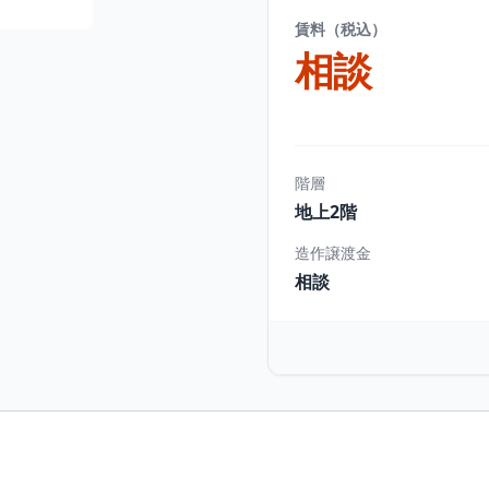
賃料（税込）
相談
階層
地上2階
造作譲渡金
相談