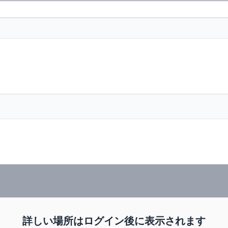
詳しい場所はログイン後に表示されます