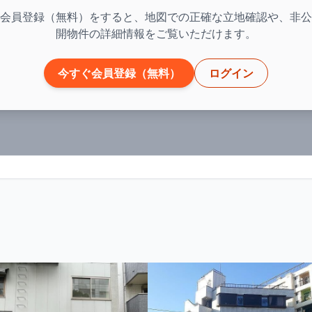
会員登録（無料）をすると、地図での正確な立地確認や、非公
開物件の詳細情報をご覧いただけます。
今すぐ会員登録（無料）
ログイン