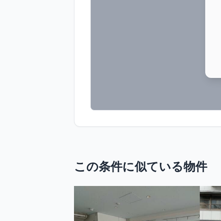
この条件に似ている物件