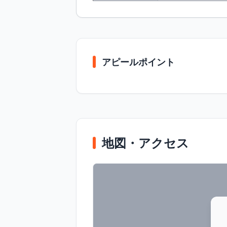
アピールポイント
地図・アクセス