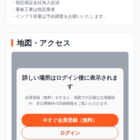
・指定保証会社加入必須

・看板工事は指定業者

・インフラ容量は予め調査をお願いいたします。
地図・アクセス
詳しい場所はログイン後に表示されま
す
会員登録（無料）をすると、地図での正確な立地確認
や、非公開物件の詳細情報をご覧いただけます。
今すぐ会員登録（無料）
ログイン