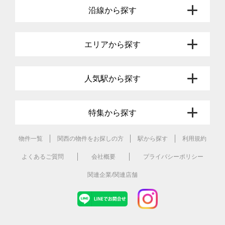
沿線から探す
エリアから探す
人気駅から探す
特集から探す
物件一覧
関西の物件をお探しの方
駅から探す
利用規約
よくあるご質問
会社概要
プライバシーポリシー
関連企業/関連店舗