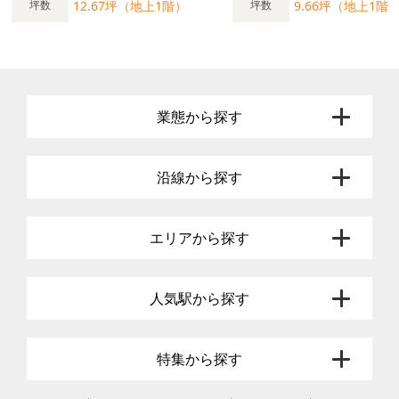
12.67坪（地上1階）
9.66坪（地上1階
坪数
坪数
業態から探す
沿線から探す
エリアから探す
人気駅から探す
特集から探す