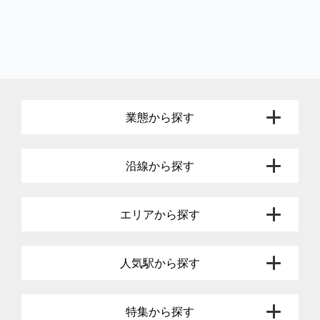
業態から探す
沿線から探す
エリアから探す
人気駅から探す
特集から探す