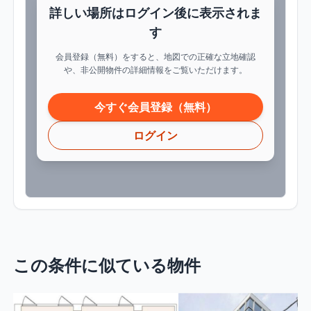
詳しい場所はログイン後に表示されま
す
会員登録（無料）をすると、地図での正確な立地確認
や、非公開物件の詳細情報をご覧いただけます。
今すぐ会員登録（無料）
ログイン
この条件に似ている物件