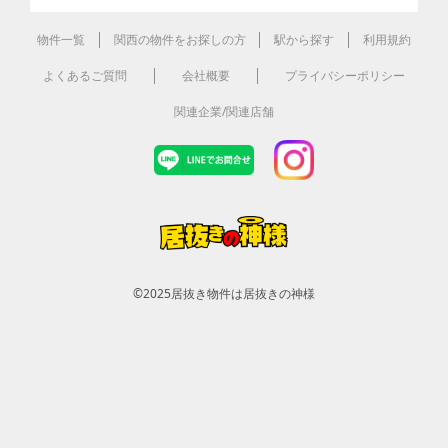
物件一覧
関西の物件をお探しの方
駅から探す
利用規約
よくあるご質問
会社概要
プライバシーポリシー
関連企業/関連店舗
©2025
居抜き物件は居抜きの神様