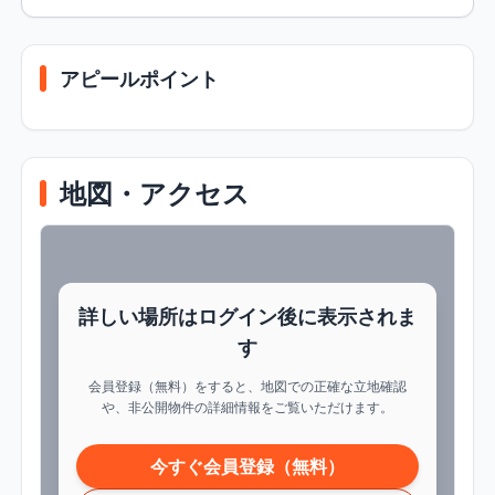
アピールポイント
地図・アクセス
詳しい場所はログイン後に表示されま
す
会員登録（無料）をすると、地図での正確な立地確認
や、非公開物件の詳細情報をご覧いただけます。
今すぐ会員登録（無料）