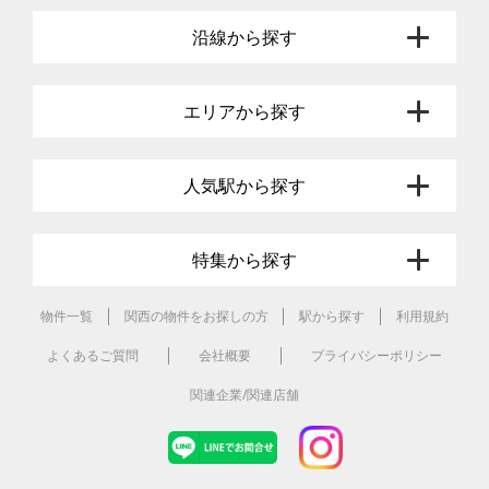
沿線から探す
エリアから探す
人気駅から探す
特集から探す
物件一覧
関西の物件をお探しの方
駅から探す
利用規約
よくあるご質問
会社概要
プライバシーポリシー
関連企業/関連店舗