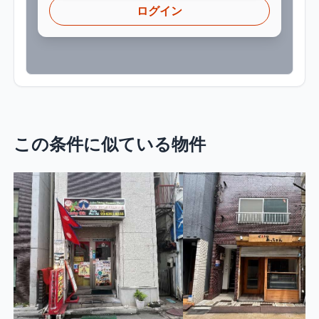
ログイン
この条件に似ている物件