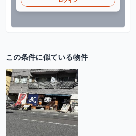
ログイン
この条件に似ている物件