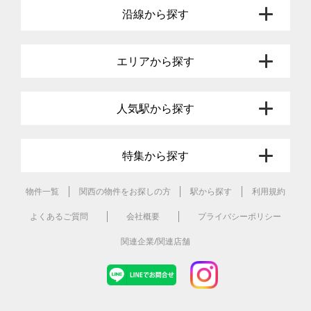
沿線から探す
エリアから探す
人気駅から探す
特集から探す
物件一覧
関西の物件をお探しの方
駅から探す
利用規約
よくあるご質問
会社概要
プライバシーポリシー
関連企業/関連店舗