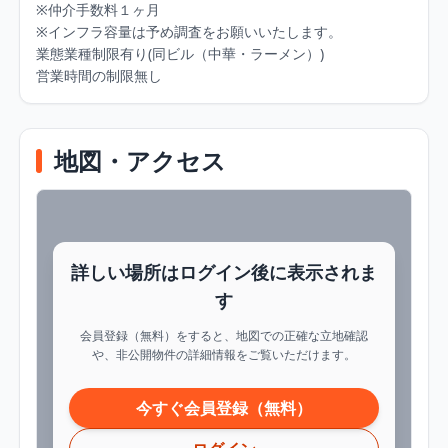
※仲介手数料１ヶ月

※インフラ容量は予め調査をお願いいたします。

業態業種制限有り(同ビル（中華・ラーメン）)

営業時間の制限無し
地図・アクセス
詳しい場所はログイン後に表示されま
す
会員登録（無料）をすると、地図での正確な立地確認
や、非公開物件の詳細情報をご覧いただけます。
今すぐ会員登録（無料）