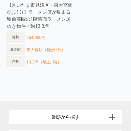
【さいたま市見沼区・東大宮駅
徒歩1分】ラーメン店が集まる
駅前商圏の1階路面ラーメン居
抜き物件／約13.3坪
264,000円
賃料
東大宮駅（徒歩1分）
最寄駅
13.3坪（地上1階）
坪数
業態から探す