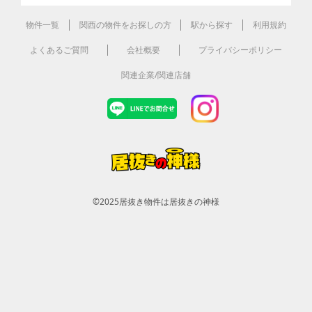
物件一覧
関西の物件をお探しの方
駅から探す
利用規約
よくあるご質問
会社概要
プライバシーポリシー
関連企業/関連店舗
©2025
居抜き物件は居抜きの神様