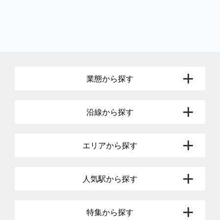
業態から探す
沿線から探す
エリアから探す
人気駅から探す
特集から探す