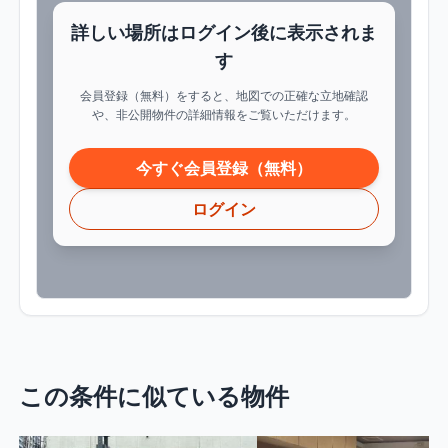
詳しい場所はログイン後に表示されま
す
会員登録（無料）をすると、地図での正確な立地確認
や、非公開物件の詳細情報をご覧いただけます。
今すぐ会員登録（無料）
ログイン
この条件に似ている物件