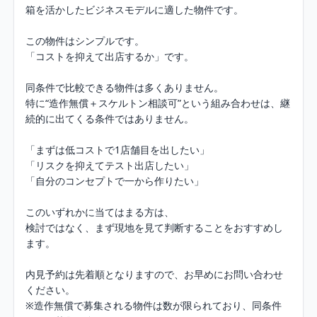
箱を活かしたビジネスモデルに適した物件です。

この物件はシンプルです。

「コストを抑えて出店するか」です。

同条件で比較できる物件は多くありません。

特に“造作無償＋スケルトン相談可”という組み合わせは、継
続的に出てくる条件ではありません。

「まずは低コストで1店舗目を出したい」

「リスクを抑えてテスト出店したい」

「自分のコンセプトで一から作りたい」

このいずれかに当てはまる方は、

検討ではなく、まず現地を見て判断することをおすすめし
ます。

内見予約は先着順となりますので、お早めにお問い合わせ
ください。

※造作無償で募集される物件は数が限られており、同条件