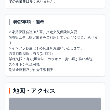
での再募集は多くありません。
特記事項・備考
※家賃保証会社加入要、指定火災保険加入要

※看板工事は指定業者をご利用していただく場合がありま
す。

※インフラ容量は予め調査をお願いいたします。

営業時間制限：有り(24時迄)

業種制限：有り(風営法・カラオケ・臭い煙が強い業態)

スケルトン相談可能

別途企画料及び仲介手数料要
地図・アクセス