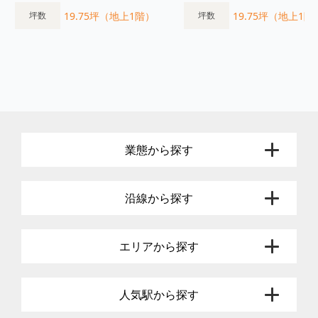
19.75坪（地上1階）
19.75坪（地上1階
坪数
坪数
業態から探す
沿線から探す
エリアから探す
人気駅から探す