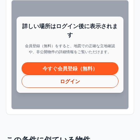
詳しい場所はログイン後に表示されま
す
会員登録（無料）をすると、地図での正確な立地確認
や、非公開物件の詳細情報をご覧いただけます。
今すぐ会員登録（無料）
ログイン
この条件に似ている物件