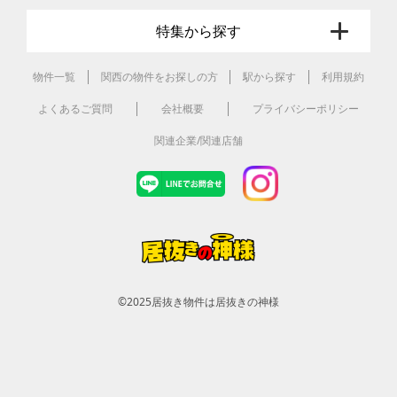
特集から探す
物件一覧
関西の物件をお探しの方
駅から探す
利用規約
よくあるご質問
会社概要
プライバシーポリシー
関連企業/関連店舗
©2025
居抜き物件は居抜きの神様