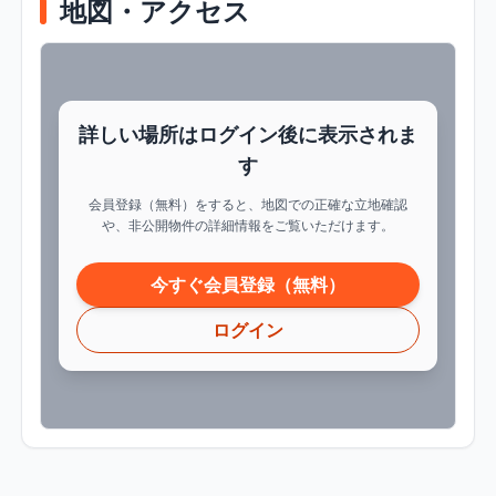
地図・アクセス
詳しい場所はログイン後に表示されま
す
会員登録（無料）をすると、地図での正確な立地確認
や、非公開物件の詳細情報をご覧いただけます。
今すぐ会員登録（無料）
ログイン