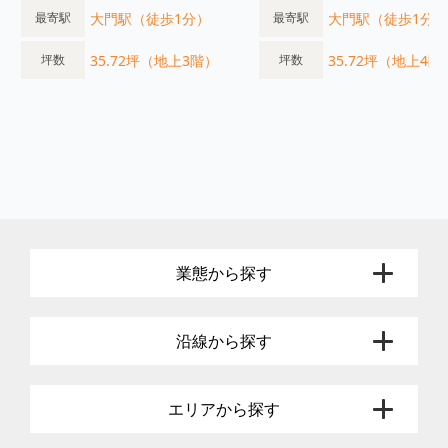
大門駅（徒歩1分）
大門駅（徒歩1分）
最寄駅
最寄駅
35.72坪（地上3階）
35.72坪（地上4階
坪数
坪数
業態から探す
沿線から探す
エリアから探す