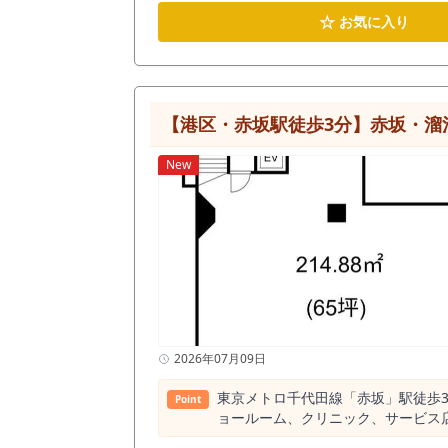
☆
お気に入り
【港区・赤坂駅徒歩3分】赤坂・溜
New
2026年07月09日
東京メトロ千代田線「赤坂」駅徒歩3
Point
ョールーム、クリニック、サービス
容に合わせた理想の空間づくりが可