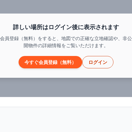
詳しい場所はログイン後に表示されます
会員登録（無料）をすると、地図での正確な立地確認や、非公
開物件の詳細情報をご覧いただけます。
今すぐ会員登録（無料）
ログイン