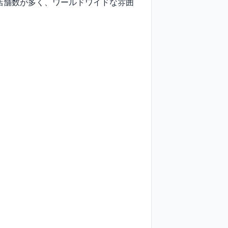
店舗数が多く、ワールドワイドな雰囲

