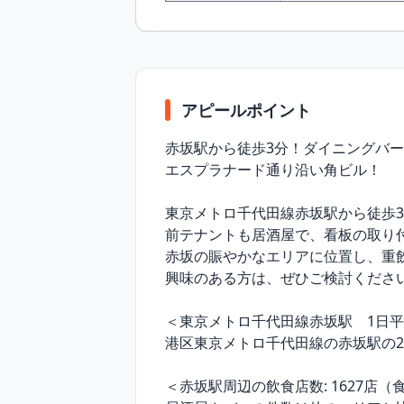
アピールポイント
赤坂駅から徒歩3分！ダイニングバー
エスプラナード通り沿い角ビル！

東京メトロ千代田線赤坂駅から徒歩3
前テナントも居酒屋で、看板の取り
赤坂の賑やかなエリアに位置し、重
興味のある方は、ぜひご検討ください
＜東京メトロ千代田線赤坂駅　1日平
港区東京メトロ千代田線の赤坂駅の202
＜赤坂駅周辺の飲食店数: 1627店（