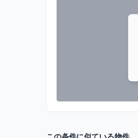
この条件に似ている物件