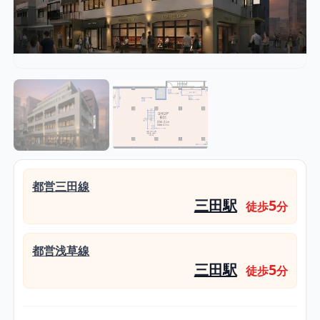
都営三田線
三田駅
5
徒歩
分
都営浅草線
三田駅
5
徒歩
分