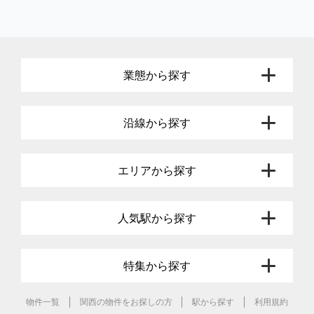
業態から探す
沿線から探す
エリアから探す
人気駅から探す
特集から探す
物件一覧
関西の物件をお探しの方
駅から探す
利用規約