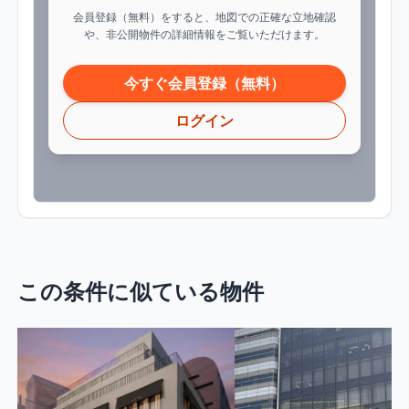
会員登録（無料）をすると、地図での正確な立地確認
や、非公開物件の詳細情報をご覧いただけます。
今すぐ会員登録（無料）
ログイン
この条件に似ている物件