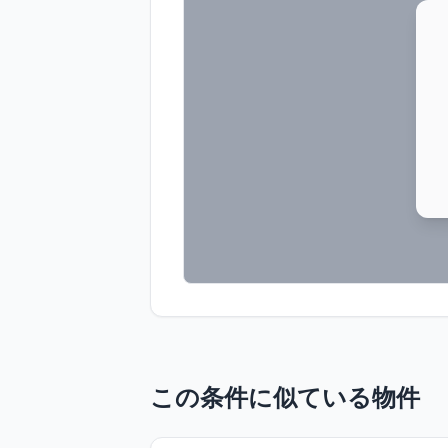
この条件に似ている物件