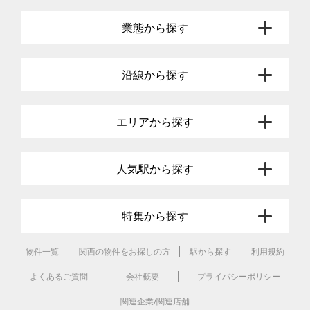
業態から探す
沿線から探す
エリアから探す
人気駅から探す
特集から探す
物件一覧
関西の物件をお探しの方
駅から探す
利用規約
よくあるご質問
会社概要
プライバシーポリシー
関連企業/関連店舗