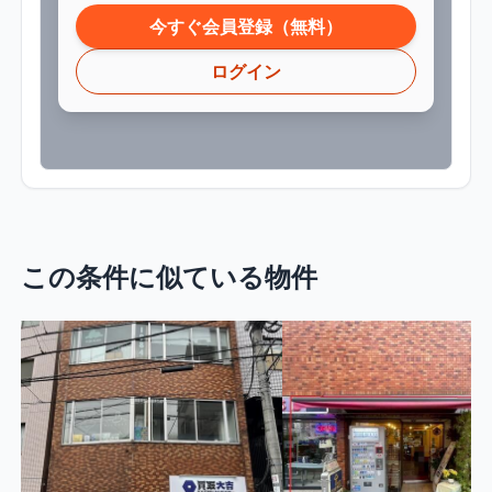
今すぐ会員登録（無料）
ログイン
この条件に似ている物件