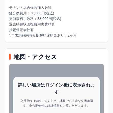
テナント総合保険加入必須

鍵交換費用：38,500円(税込)

更新事務手数料：33,000円(税込)

退去時原状回復費用実費精算

指定保証会社有

1年未満解約時短期解約違約金あり：2ヶ月
地図・アクセス
詳しい場所はログイン後に表示されま
す
会員登録（無料）をすると、地図での正確な立地確認
や、非公開物件の詳細情報をご覧いただけます。