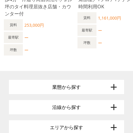
坪のタイ料理居抜き店舗・カウ
時間利用OK
ンター付
1,161,000円
賃料
253,000円
賃料
ー
最寄駅
ー
最寄駅
ー
坪数
ー
坪数
業態から探す
沿線から探す
エリアから探す