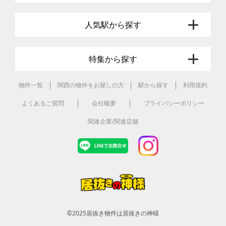
人気駅から探す
特集から探す
物件一覧
関西の物件をお探しの方
駅から探す
利用規約
よくあるご質問
会社概要
プライバシーポリシー
関連企業/関連店舗
©2025
居抜き物件は居抜きの神様