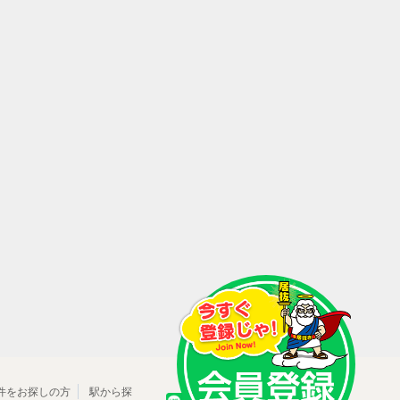
件をお探しの方
駅から探