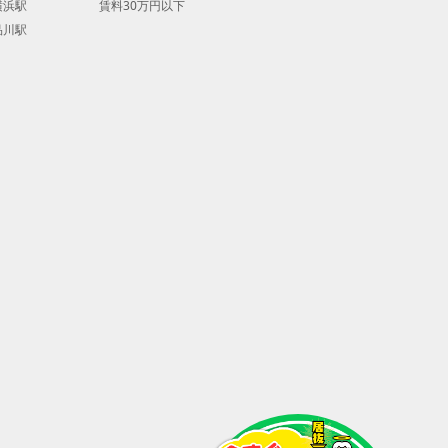
横浜駅
賃料30万円以下
品川駅