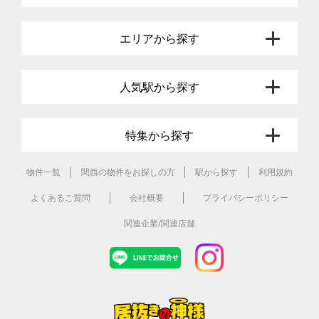
エリアから探す
人気駅から探す
特集から探す
物件一覧
関西の物件をお探しの方
駅から探す
利用規約
よくあるご質問
会社概要
プライバシーポリシー
関連企業/関連店舗