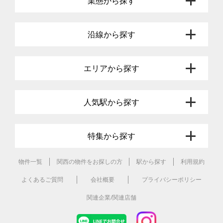
業態から探す
沿線から探す
エリアから探す
人気駅から探す
特集から探す
物件一覧
関西の物件をお探しの方
駅から探す
利用規約
よくあるご質問
会社概要
プライバシーポリシー
関連企業/関連店舗