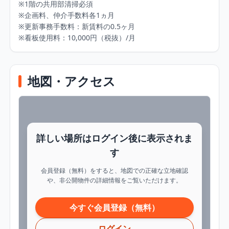
※1階の共用部清掃必須

※企画料、仲介手数料各1ヵ月

※更新事務手数料：新賃料の0.5ヶ月

※看板使用料：10,000円（税抜）/月
地図・アクセス
詳しい場所はログイン後に表示されま
す
会員登録（無料）をすると、地図での正確な立地確認
や、非公開物件の詳細情報をご覧いただけます。
今すぐ会員登録（無料）
ログイン