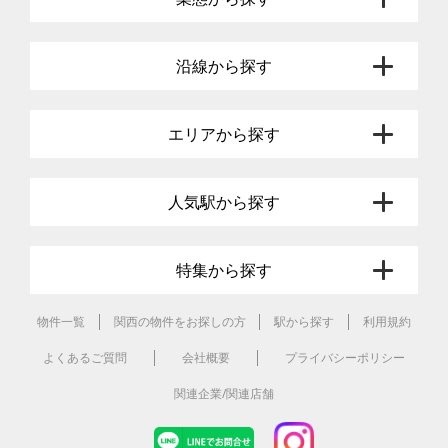
沿線から探す
エリアから探す
人気駅から探す
特集から探す
物件一覧
関西の物件をお探しの方
駅から探す
利用規約
よくあるご質問
会社概要
プライバシーポリシー
関連企業/関連店舗