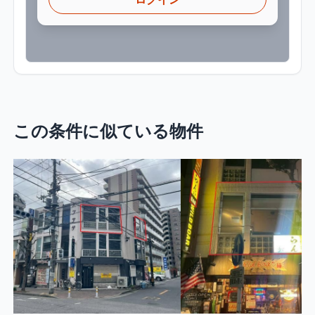
この条件に似ている物件