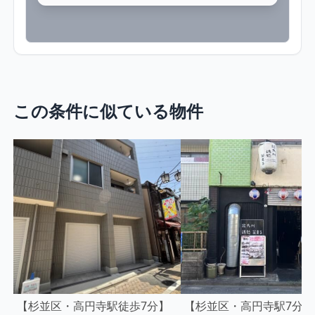
この条件に似ている物件
【杉並区・高円寺駅徒歩7分】
【杉並区・高円寺駅7分】