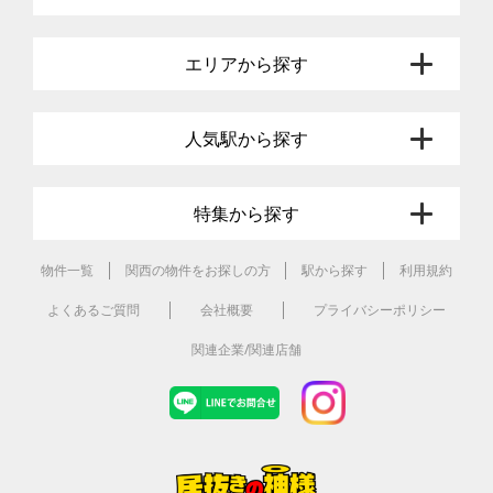
エリアから探す
人気駅から探す
特集から探す
物件一覧
関西の物件をお探しの方
駅から探す
利用規約
よくあるご質問
会社概要
プライバシーポリシー
関連企業/関連店舗