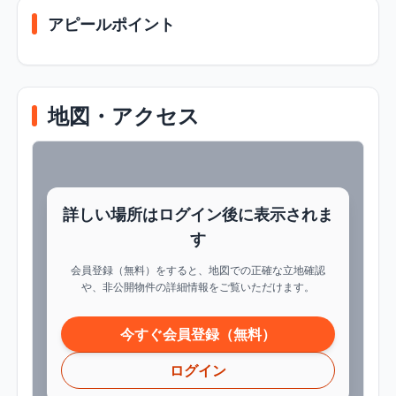
アピールポイント
地図・アクセス
詳しい場所はログイン後に表示されま
す
会員登録（無料）をすると、地図での正確な立地確認
や、非公開物件の詳細情報をご覧いただけます。
今すぐ会員登録（無料）
ログイン