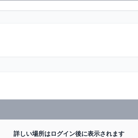
詳しい場所はログイン後に表示されます