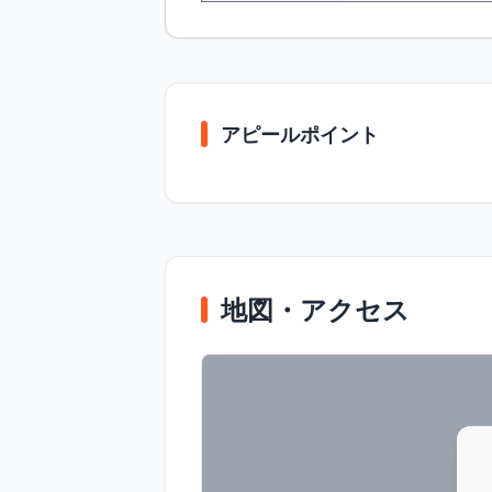
アピールポイント
地図・アクセス