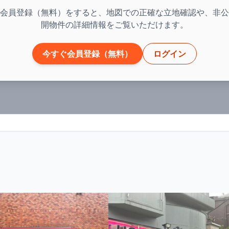
会員登録（無料）をすると、地図での正確な立地確認や、非公
開物件の詳細情報をご覧いただけます。
今すぐ会員登録（無料）
ログイン