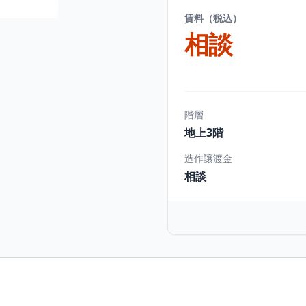
賃料（税込）
相談
階層
地上3階
造作譲渡金
相談