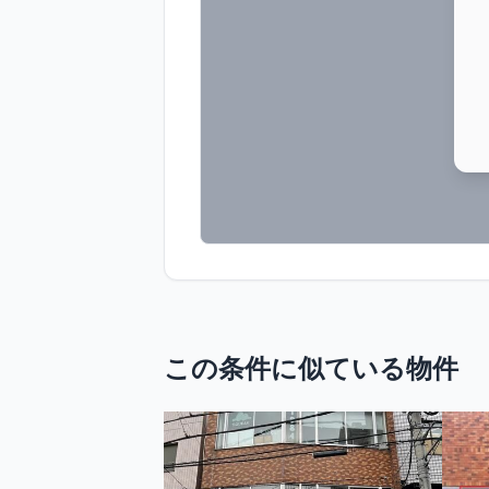
この条件に似ている物件