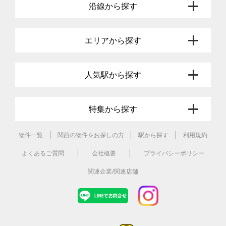
沿線から探す
エリアから探す
人気駅から探す
特集から探す
物件一覧
関西の物件をお探しの方
駅から探す
利用規約
よくあるご質問
会社概要
プライバシーポリシー
関連企業/関連店舗