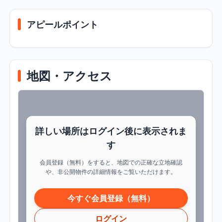
アピールポイント
地図・アクセス
詳しい場所はログイン後に表示されま
す
会員登録（無料）をすると、地図での正確な立地確認
や、非公開物件の詳細情報をご覧いただけます。
今すぐ会員登録（無料）
ログイン