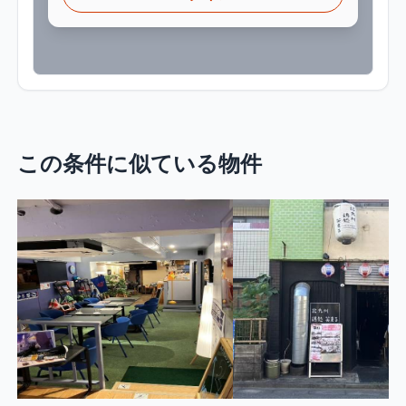
この条件に似ている物件