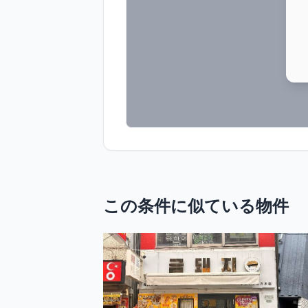
この条件に似ている物件