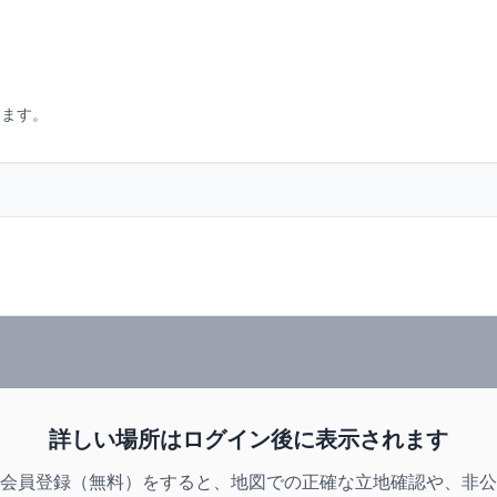
します。
詳しい場所はログイン後に表示されます
会員登録（無料）をすると、地図での正確な立地確認や、非公