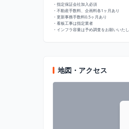
・指定保証会社加入必須

・不動産手数料、企画料各1ヶ月あり

・更新事務手数料0.5ヶ月あり

・看板工事は指定業者

・インフラ容量は予め調査をお願いいた
地図・アクセス