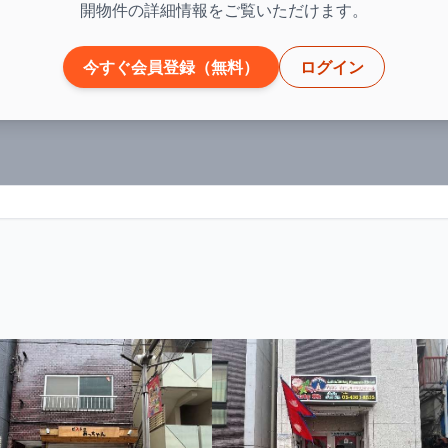
開物件の詳細情報をご覧いただけます。
今すぐ会員登録（無料）
ログイン