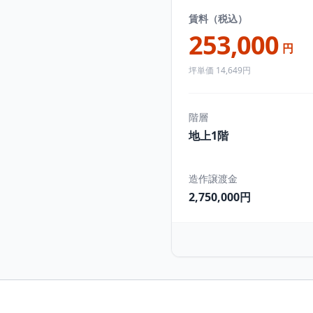
賃料（税込）
253,000
円
坪単価 14,649円
階層
地上1階
造作譲渡金
2,750,000円