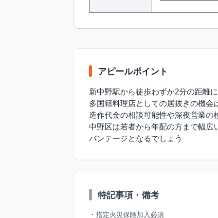
アピールポイント
新中野駅から徒歩わずか2分の距離に
多国籍料理店としての居抜きの機会
造作代金の相談可能性や深夜営業の
中野区は若者から年配の方まで幅広
バンテージとなるでしょう
特記事項・備考
・指定火災保険加入必須
