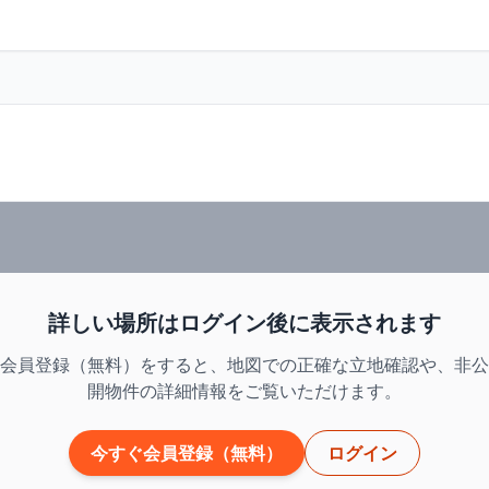
詳しい場所はログイン後に表示されます
会員登録（無料）をすると、地図での正確な立地確認や、非公
開物件の詳細情報をご覧いただけます。
今すぐ会員登録（無料）
ログイン