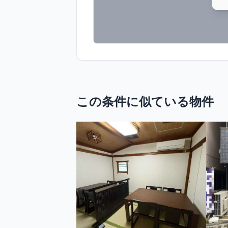
この条件に似ている物件