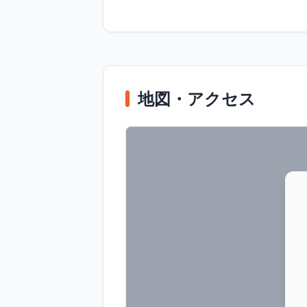
地図・アクセス