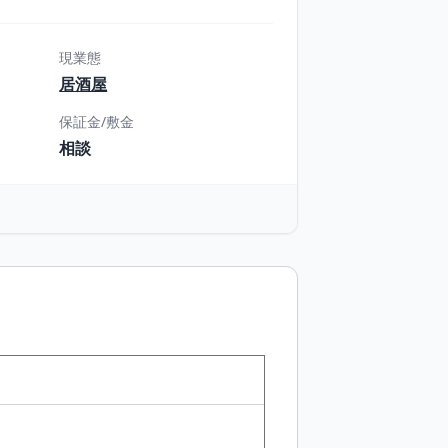
現業態
居酒屋
保証金/敷金
相談