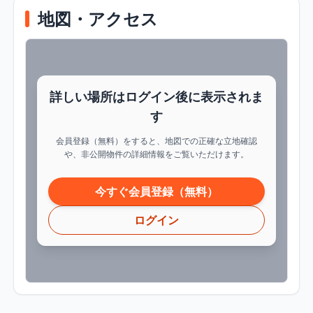
地図・アクセス
詳しい場所はログイン後に表示されま
す
会員登録（無料）をすると、地図での正確な立地確認
や、非公開物件の詳細情報をご覧いただけます。
今すぐ会員登録（無料）
ログイン