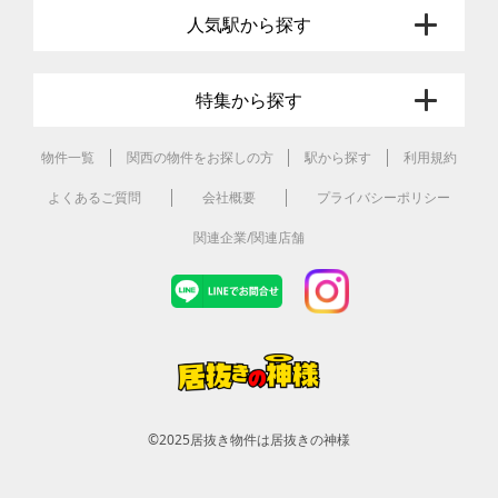
人気駅から探す
特集から探す
物件一覧
関西の物件をお探しの方
駅から探す
利用規約
よくあるご質問
会社概要
プライバシーポリシー
関連企業/関連店舗
©2025
居抜き物件は居抜きの神様