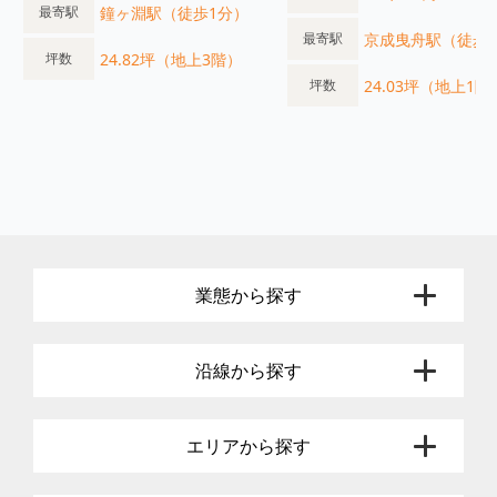
鐘ヶ淵駅（徒歩1分）
最寄駅
京成曳舟駅（徒歩
最寄駅
24.82坪（地上3階）
坪数
24.03坪（地上1階
坪数
業態から探す
沿線から探す
エリアから探す