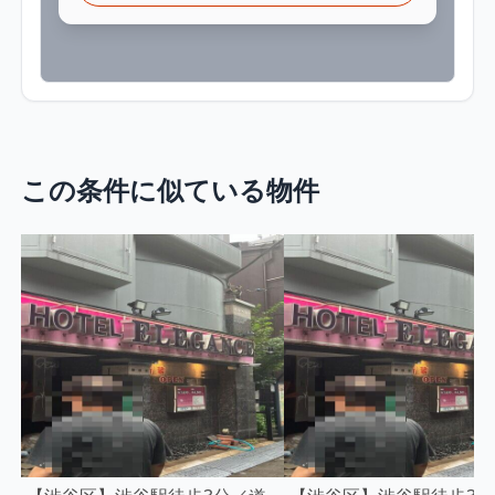
この条件に似ている物件