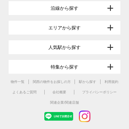
沿線から探す
エリアから探す
人気駅から探す
特集から探す
物件一覧
関西の物件をお探しの方
駅から探す
利用規約
よくあるご質問
会社概要
プライバシーポリシー
関連企業/関連店舗