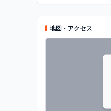
地図・アクセス