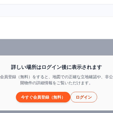
詳しい場所はログイン後に表示されます
会員登録（無料）をすると、地図での正確な立地確認や、非公
開物件の詳細情報をご覧いただけます。
今すぐ会員登録（無料）
ログイン