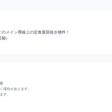
のメイン導線上の定食屋居抜き物件！

能♪

要

く場合があります。

ます。
