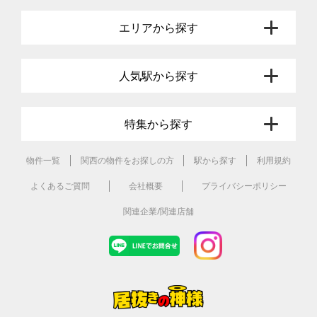
エリアから探す
人気駅から探す
特集から探す
物件一覧
関西の物件をお探しの方
駅から探す
利用規約
よくあるご質問
会社概要
プライバシーポリシー
関連企業/関連店舗