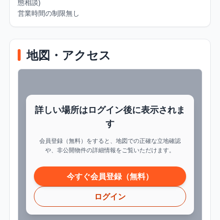
態相談)

営業時間の制限無し
地図・アクセス
詳しい場所はログイン後に表示されま
す
会員登録（無料）をすると、地図での正確な立地確認
や、非公開物件の詳細情報をご覧いただけます。
今すぐ会員登録（無料）
ログイン