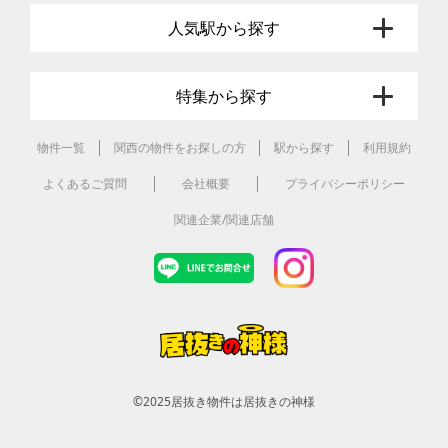
人気駅から探す
特集から探す
物件一覧
関西の物件をお探しの方
駅から探す
利用規約
よくあるご質問
会社概要
プライバシーポリシー
関連企業/関連店舗
©2025
居抜き物件は居抜きの神様