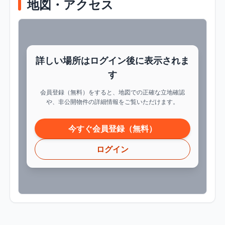
地図・アクセス
詳しい場所はログイン後に表示されま
す
会員登録（無料）をすると、地図での正確な立地確認
や、非公開物件の詳細情報をご覧いただけます。
今すぐ会員登録（無料）
ログイン