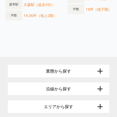
大森駅（徒歩3分）
最寄駅
19坪（地下階）
坪数
19.36坪（地上2階）
坪数
業態から探す
沿線から探す
エリアから探す