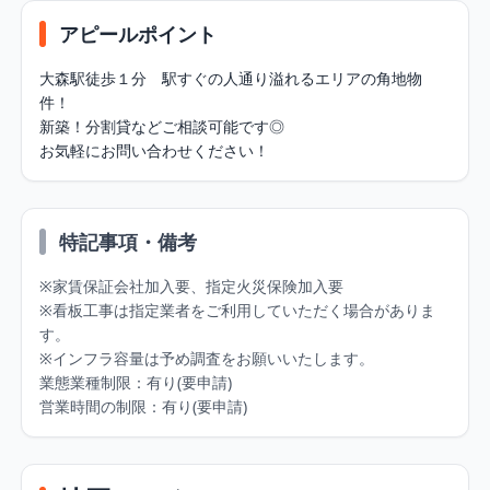
アピールポイント
大森駅徒歩１分　駅すぐの人通り溢れるエリアの角地物
件！

新築！分割貸などご相談可能です◎

お気軽にお問い合わせください！
特記事項・備考
※家賃保証会社加入要、指定火災保険加入要

※看板工事は指定業者をご利用していただく場合がありま
す。

※インフラ容量は予め調査をお願いいたします。

業態業種制限：有り(要申請)

営業時間の制限：有り(要申請)