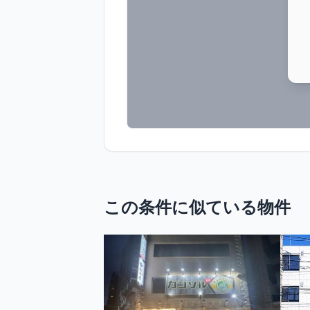
この条件に似ている物件