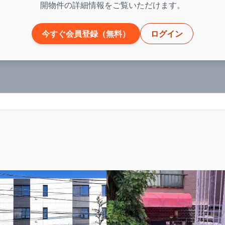
開物件の詳細情報をご覧いただけます。
今すぐ会員登録（無料）
ログイン