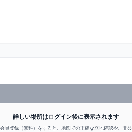
詳しい場所はログイン後に表示されます
会員登録（無料）をすると、地図での正確な立地確認や、非公