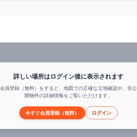
詳しい場所はログイン後に表示されます
会員登録（無料）をすると、地図での正確な立地確認や、非公
開物件の詳細情報をご覧いただけます。
今すぐ会員登録（無料）
ログイン