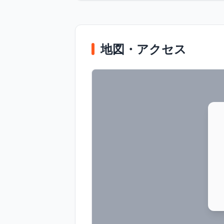
地図・アクセス