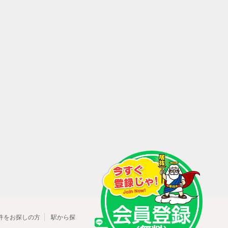
件をお探しの方
駅から探