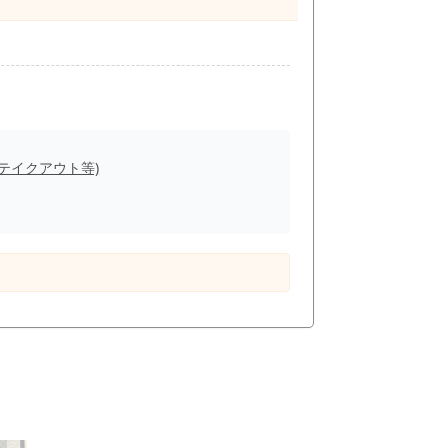
(テイクアウト等)