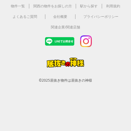
物件一覧
関西の物件をお探しの方
駅から探す
利用規約
よくあるご質問
会社概要
プライバシーポリシー
関連企業/関連店舗
©2025
居抜き物件は居抜きの神様