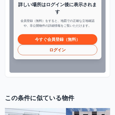
詳しい場所はログイン後に表示されま
す
会員登録（無料）をすると、地図での正確な立地確認
や、非公開物件の詳細情報をご覧いただけます。
今すぐ会員登録（無料）
ログイン
この条件に似ている物件