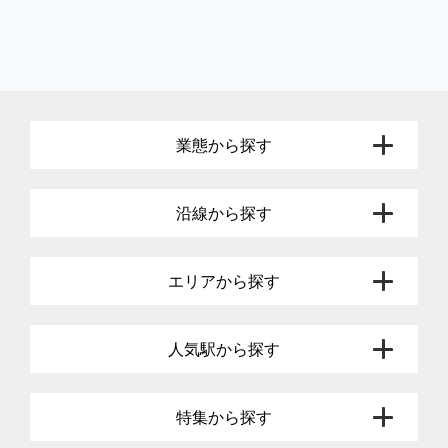
業態から探す
沿線から探す
エリアから探す
人気駅から探す
特集から探す