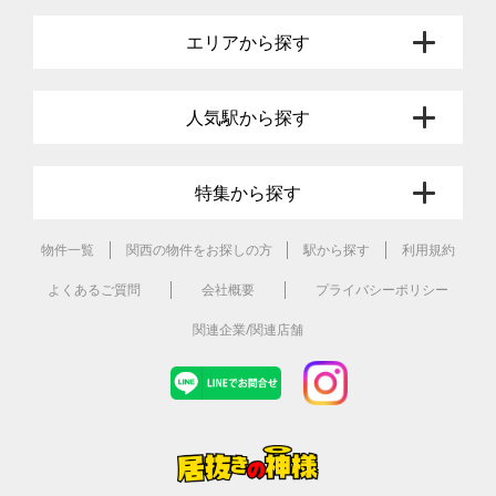
エリアから探す
人気駅から探す
特集から探す
物件一覧
関西の物件をお探しの方
駅から探す
利用規約
よくあるご質問
会社概要
プライバシーポリシー
関連企業/関連店舗