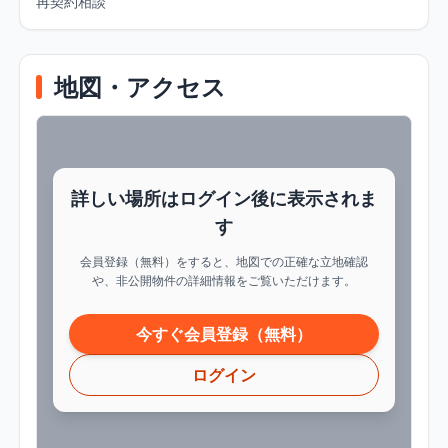
再契約相談
地図・アクセス
詳しい場所はログイン後に表示されま
す
会員登録（無料）をすると、地図での正確な立地確認
や、非公開物件の詳細情報をご覧いただけます。
今すぐ会員登録（無料）
ログイン