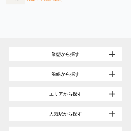
業態から探す
沿線から探す
エリアから探す
人気駅から探す