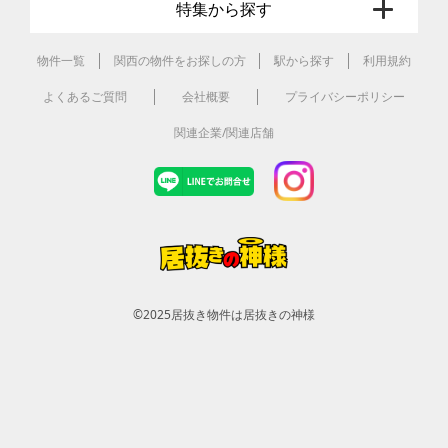
特集から探す
物件一覧
関西の物件をお探しの方
駅から探す
利用規約
よくあるご質問
会社概要
プライバシーポリシー
関連企業/関連店舗
©2025
居抜き物件は居抜きの神様