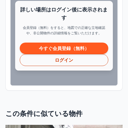
詳しい場所はログイン後に表示されま
す
会員登録（無料）をすると、地図での正確な立地確認
や、非公開物件の詳細情報をご覧いただけます。
今すぐ会員登録（無料）
ログイン
この条件に似ている物件