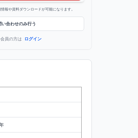
詳細情報や資料ダウンロードが可能になります。
問い合わせのみ行う
に会員の方は
ログイン
年