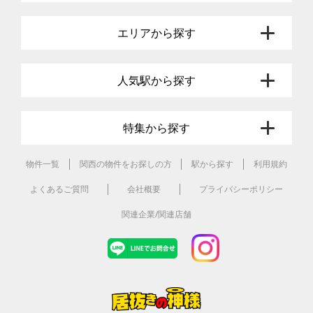
エリアから探す
人気駅から探す
特集から探す
物件一覧
関西の物件をお探しの方
駅から探す
利用規約
よくあるご質問
会社概要
プライバシーポリシー
関連企業/関連店舗