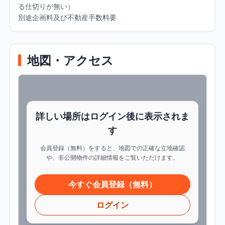
る仕切りが無い）

別途企画料及び不動産手数料要
地図・アクセス
詳しい場所はログイン後に表示されま
す
会員登録（無料）をすると、地図での正確な立地確認
や、非公開物件の詳細情報をご覧いただけます。
今すぐ会員登録（無料）
ログイン