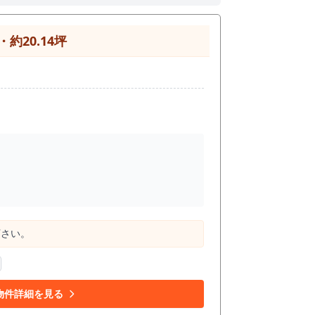
20.14坪
下さい。
物件詳細を見る