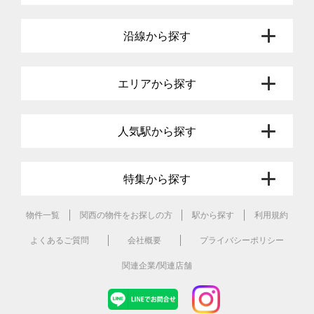
沿線から探す
エリアから探す
人気駅から探す
特集から探す
物件一覧
関西の物件をお探しの方
駅から探す
利用規約
よくあるご質問
会社概要
プライバシーポリシー
関連企業/関連店舗