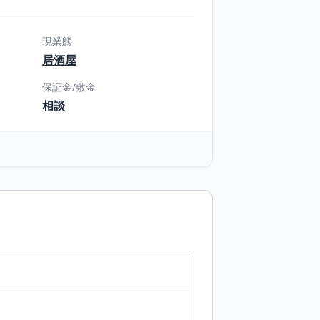
現業態
居酒屋
保証金/敷金
相談