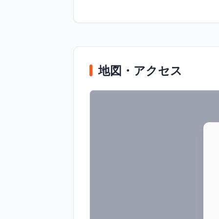
地図・アクセス