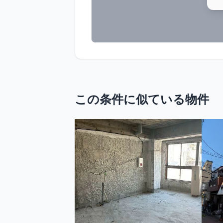
この条件に似ている物件