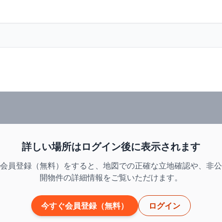
詳しい場所はログイン後に表示されます
会員登録（無料）をすると、地図での正確な立地確認や、非公
開物件の詳細情報をご覧いただけます。
今すぐ会員登録（無料）
ログイン