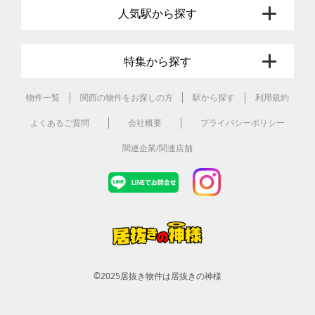
人気駅から探す
特集から探す
物件一覧
関西の物件をお探しの方
駅から探す
利用規約
よくあるご質問
会社概要
プライバシーポリシー
関連企業/関連店舗
©2025
居抜き物件は居抜きの神様