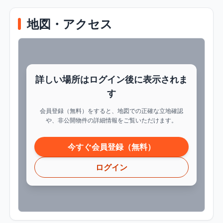
地図・アクセス
詳しい場所はログイン後に表示されま
す
会員登録（無料）をすると、地図での正確な立地確認
や、非公開物件の詳細情報をご覧いただけます。
今すぐ会員登録（無料）
ログイン