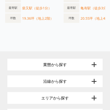
柴又駅（徒歩1分）
亀有駅（徒歩3分）
最寄駅
最寄駅
19.36坪（地上2階）
20.55坪（地上4階
坪数
坪数
業態から探す
沿線から探す
エリアから探す